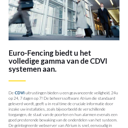
Euro-Fencing biedt u het
volledige gamma van de CDVI
systemen aan.
De
CDVI
uitrustingen bieden u een geavanceerde veiligheid, 24u
op 24, 7 dagen op 7! De beheerssoftware
Atrium
die standaard
geleverd wordt, geeft u in real time de cruciale informatie door
inzake uw installaties, zoals bijvoorbeeld de verschillende
toegangen, de staat van de poorten en hun alarmen evenals een
goed presterende bewaking van de onderdelen van het systeem.
De geïntegreerde webserver van Atrium is snel, eenvoudig in