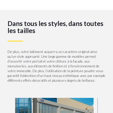
Dans tous les styles, dans toutes
les tailles
De plus, votre bâtiment acquerra un caractère original ainsi
qu'un style approprié. Une large gamme de modèles permet
d'assortir votre portail et votre clôture à la facade, aux
menuiseries, aux éléments de finition et à l'environnement de
votre immeuble. De plus, l'utilisation de la peinture poudre vous
garantit l'obtention d'un haut niveau esthétique avec par exemple
différents effets décoratifs et plusieurs degrés de brillance.