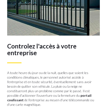
Controlez l'accès à votre
entreprise
A toute heure du jour ou de la nuit, quelles que soient les
conditions climatiques, le personnel autorisé accède à
l'entreprise et en toute sécurité, éventuellement sans avoir
besoin de quitter son véhicule. La pluie ou la neige ne
constitueront plus un problème comme par le passé. Il est
possible d'actionner l'ouverture ou la fermeture du
portail
coulissant
de l'entreprise au moyen d'une télécommande ou
d'une carte magnétique.