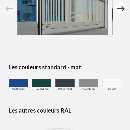
Les couleurs standard - mat
Les autres couleurs RAL