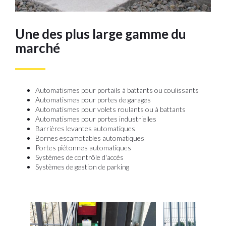
Une des plus large gamme du
marché
Automatismes pour portails à battants ou coulissants
Automatismes pour portes de garages
Automatismes pour volets roulants ou à battants
Automatismes pour portes industrielles
Barrières levantes automatiques
Bornes escamotables automatiques
Portes piétonnes automatiques
Systèmes de contrôle d'accès
Systèmes de gestion de parking