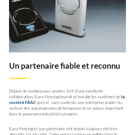
Un partenaire fiable et reconnu
Depuis de nombreuses années, fort d'une excellente
collaboration, Euro-Fencing fournit et installe les systèmes de
la
société FAAC
qui est sans conteste une entreprise leader du
secteur des automatismes de fermeture et un acteur important
dans le panorama industriel européen.
Euro-Fencing et son partenaire ont depuis toujours été très
attentifs à la sécurité. Cette préoccupation se reflète dans le