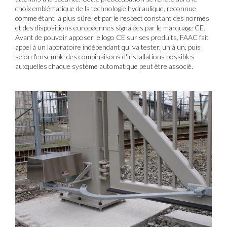
choix emblématique de la technologie hydraulique, reconnue
comme étant la plus sûre, et par le respect constant des normes
et des dispositions européennes signalées par le marquage CE.
Avant de pouvoir apposer le logo CE sur ses produits, FAAC fait
appel à un laboratoire indépendant qui va tester, un à un, puis
selon l'ensemble des combinaisons d'installations possibles
auxquelles chaque système automatique peut être associé.