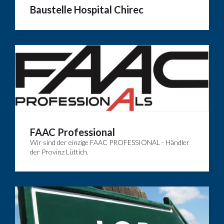
Baustelle Hospital Chirec
FAAC Professional
Wir sind der einzige FAAC PROFESSIONAL - Händler
der Provinz Lüttich.