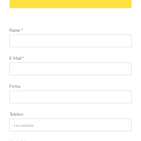
Name
E-Mail
Firma
Telefon