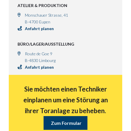
ATELIER & PRODUKTION
Monschauer Strasse, 41
B-4700 Eupen
Anfahrt planen
BÜRO/LAGER/AUSSTELLUNG
Route de Goe 9
B-4830 Limbourg
Anfahrt planen
Sie möchten einen Techniker
einplanen um eine Störung an
ihrer Toranlage zu beheben.
Zum Formular