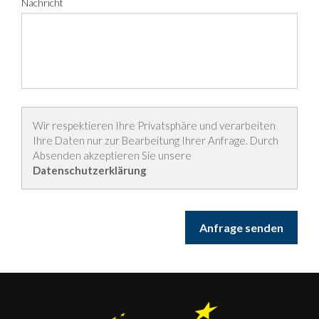
Nachricht
Wir respektieren Ihre Privatsphäre und verarbeiten
Ihre Daten nur zur Bearbeitung Ihrer Anfrage. Durch
Absenden akzeptieren Sie unsere
Datenschutzerklärung