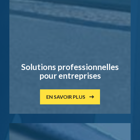
Solutions professionnelles
pour entreprises
EN SAVOIR PLUS