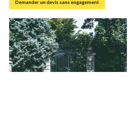
Demander un devis sans engagement